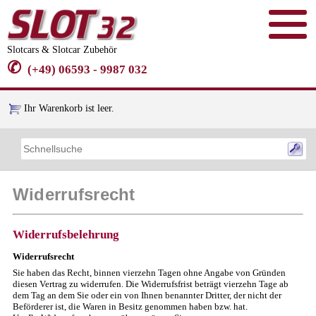
Slotcars & Slotcar Zubehör
✆
(+49) 06593 - 9987 032
Ihr Warenkorb ist leer.
Widerrufsrecht
Widerrufsbelehrung
Widerrufsrecht
Sie haben das Recht, binnen vierzehn Tagen ohne Angabe von Gründen
diesen Vertrag zu widerrufen. Die Widerrufsfrist beträgt vierzehn Tage ab
dem Tag an dem Sie oder ein von Ihnen benannter Dritter, der nicht der
Beförderer ist, die Waren in Besitz genommen haben bzw. hat.