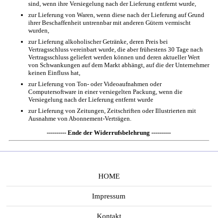
sind, wenn ihre Versiegelung nach der Lieferung entfernt wurde,
zur Lieferung von Waren, wenn diese nach der Lieferung auf Grund
ihrer Beschaffenheit untrennbar mit anderen Gütern vermischt
wurden,
zur Lieferung alkoholischer Getränke, deren Preis bei
Vertragsschluss vereinbart wurde, die aber frühestens 30 Tage nach
Vertragsschluss geliefert werden können und deren aktueller Wert
von Schwankungen auf dem Markt abhängt, auf die der Unternehmer
keinen Einfluss hat,
zur Lieferung von Ton- oder Videoaufnahmen oder
Computersoftware in einer versiegelten Packung, wenn die
Versiegelung nach der Lieferung entfernt wurde
zur Lieferung von Zeitungen, Zeitschriften oder Illustrierten mit
Ausnahme von Abonnement-Verträgen.
---------- Ende der Widerrufsbelehrung ----------
HOME
Impressum
Kontakt