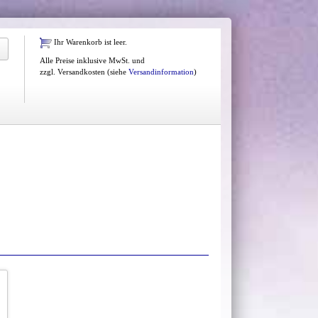
Ihr Warenkorb ist leer.
Alle Preise inklusive MwSt. und
zzgl. Versandkosten (siehe
Versandinformation
)