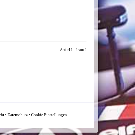
Artikel 1 - 2 von 2
cht
•
Datenschutz
•
Cookie Einstellungen