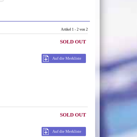
Artikel 1 - 2 von 2
SOLD OUT
Auf die Merkliste
SOLD OUT
Auf die Merkliste