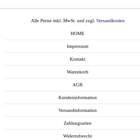
Alle Preise inkl. MwSt. und zzgl.
Versandkosten
HOME
Impressum
Kontakt
Warenkorb
AGB
Kundeninformation
Versandinformation
Zahlungsarten
Widerrufsrecht