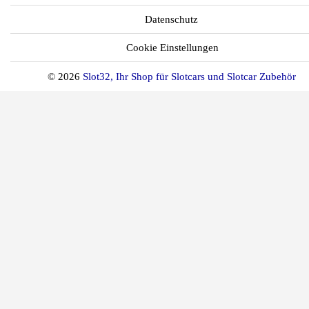
Datenschutz
Cookie Einstellungen
© 2026
Slot32, Ihr Shop für Slotcars und Slotcar Zubehör