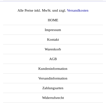
Alle Preise inkl. MwSt. und zzgl.
Versandkosten
HOME
Impressum
Kontakt
Warenkorb
AGB
Kundeninformation
Versandinformation
Zahlungsarten
Widerrufsrecht