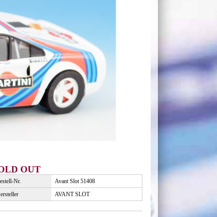
OLD OUT
estell-Nr.
Avant Slot 51408
ersteller
AVANT SLOT