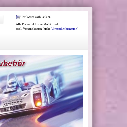
Ihr Warenkorb ist leer.
Alle Preise inklusive MwSt. und
zzgl. Versandkosten (siehe
Versandinformation
)
Zubehör