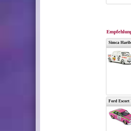
Empfehlun
Simca Harib
Ford Escort