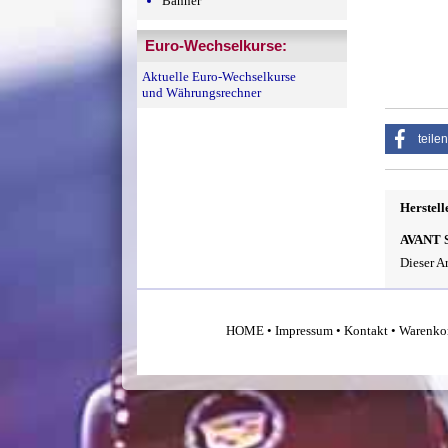
Banner
Euro-Wechselkurse:
Aktuelle Euro-Wechselkurse
und Währungsrechner
teile
Herstel
AVANT 
Dieser A
HOME
•
Impressum
•
Kontakt
•
Warenko