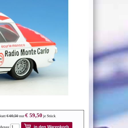
€ 59,50
Statt
€ 69,50
nur
je Stück
Menge