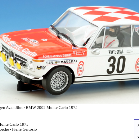
en AvantSlot › BMW 2002 Monte Carlo 1975
Monte Carlo 1975
orche - Pierre Gertosio