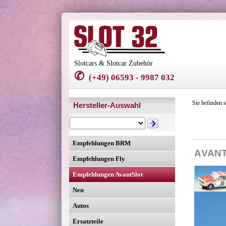
Slotcars & Slotcar Zubehör
✆
(+49) 06593 - 9987 032
Sie befinden 
Hersteller-Auswahl
Empfehlungen BRM
AVANT
Empfehlungen Fly
Empfehlungen AvantSlot
Neu
Autos
Ersatzteile