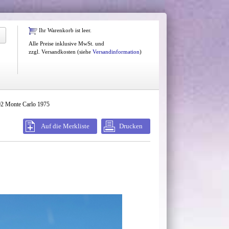
Ihr Warenkorb ist leer.
Alle Preise inklusive MwSt. und
zzgl. Versandkosten (siehe
Versandinformation
)
 Monte Carlo 1975
Auf die Merkliste
Drucken