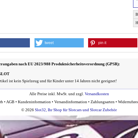
B
H
n
tweet
pin it
lerangaben nach EU 2023/988 Produktsicherheitsverordnung (GPSR):
SLOT
rtikel ist kein Spielzeug und für Kinder unter 14 Jahren nicht geeignet!
Alle Preise inkl. MwSt. und zzgl.
Versandkosten
rb
•
AGB
•
Kundeninformation
•
Versandinformation
•
Zahlungsarten
•
Widerrufsre
© 2026
Slot32, Ihr Shop für Slotcars und Slotcar Zubehör