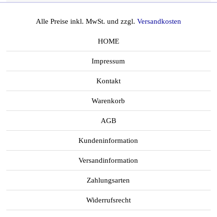
Alle Preise inkl. MwSt. und zzgl.
Versandkosten
HOME
Impressum
Kontakt
Warenkorb
AGB
Kundeninformation
Versandinformation
Zahlungsarten
Widerrufsrecht